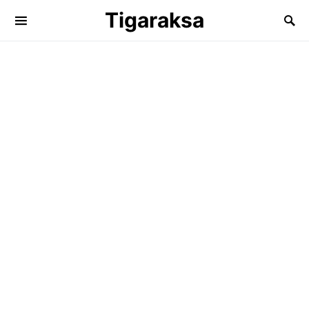
Tigaraksa