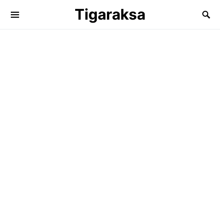
Tigaraksa