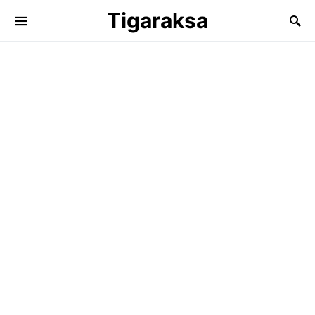
Tigaraksa