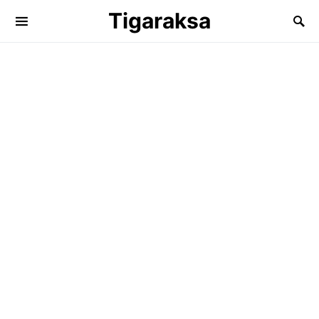
Tigaraksa