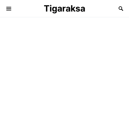
Tigaraksa