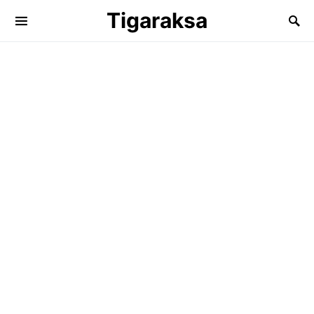
Tigaraksa