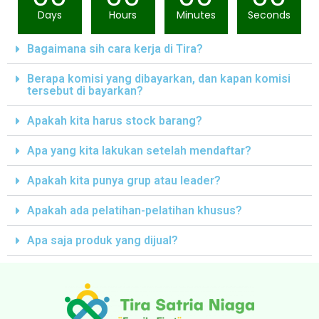
Days
Hours
Minutes
Seconds
Bagaimana sih cara kerja di Tira?
Berapa komisi yang dibayarkan, dan kapan komisi
tersebut di bayarkan?
Apakah kita harus stock barang?
Apa yang kita lakukan setelah mendaftar?
Apakah kita punya grup atau leader?
Apakah ada pelatihan-pelatihan khusus?
Apa saja produk yang dijual?