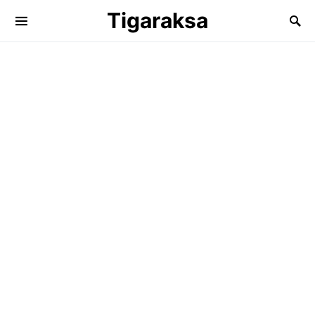
Tigaraksa