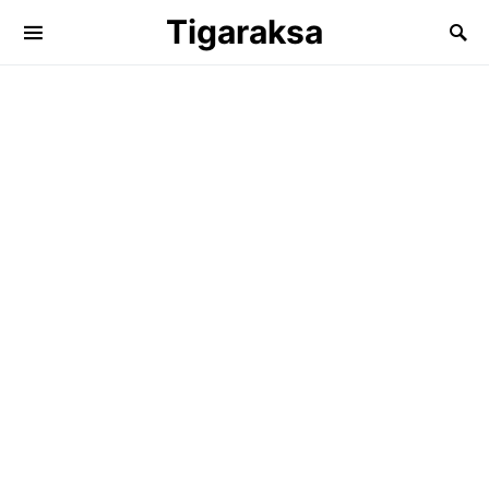
Tigaraksa