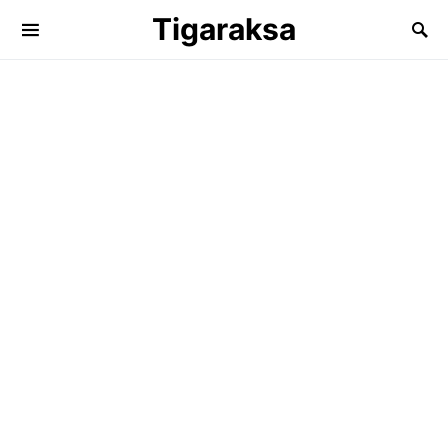
Tigaraksa