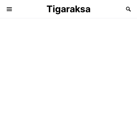
Tigaraksa