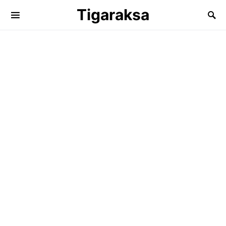
Tigaraksa