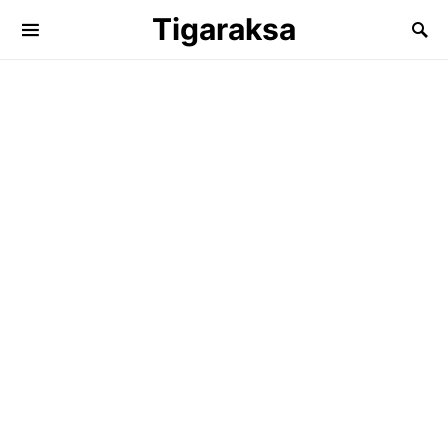
Tigaraksa