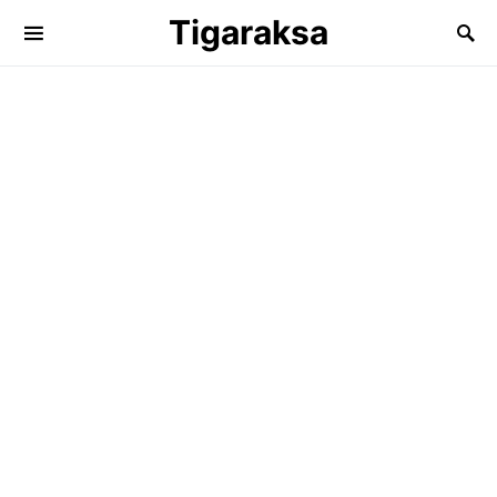
Tigaraksa