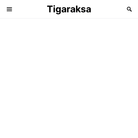
Tigaraksa