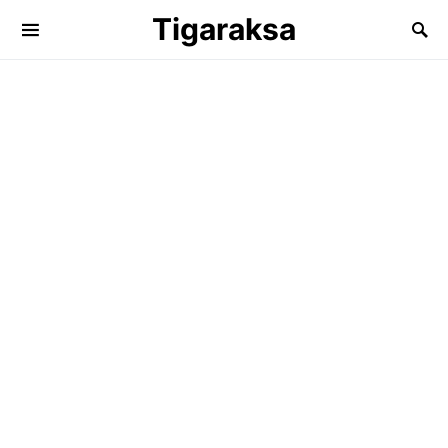
Tigaraksa